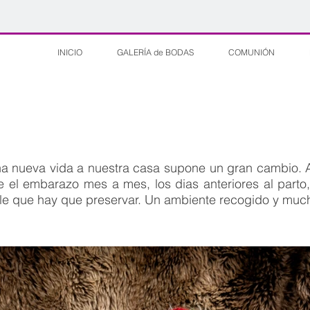
INICIO
GALERÍA de BODAS
COMUNIÓN
a nueva vida a nuestra casa supone un gran cambio. Ale
 el embarazo mes a mes, los dias anteriores al parto
ible que hay que preservar. Un ambiente recogido y muc